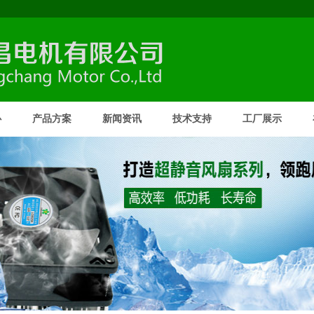
心
产品方案
新闻资讯
技术支持
工厂展示