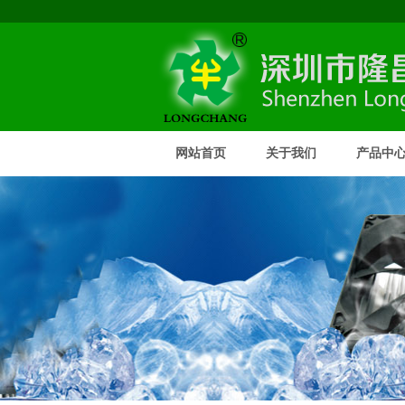
网站首页
关于我们
产品中