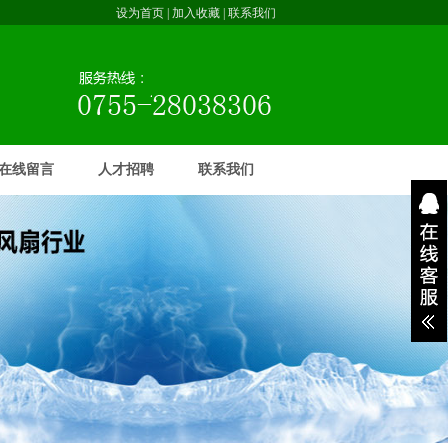
设为首页
| 加入收藏 |
联系我们
在线留言
人才招聘
联系我们