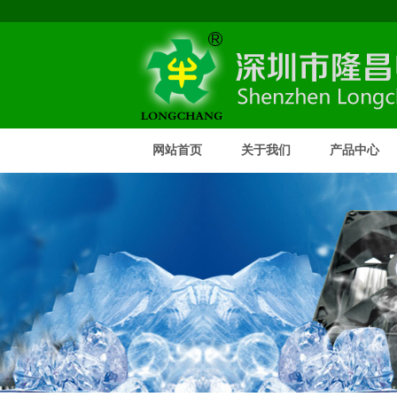
网站首页
关于我们
产品中心