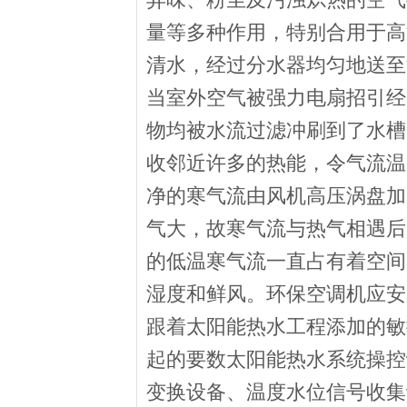
量等多种作用，特别合用于高
清水，经过分水器均匀地送至
当室外空气被强力电扇招引经
物均被水流过滤冲刷到了水槽
收邻近许多的热能，令气流温
净的寒气流由风机高压涡盘加
气大，故寒气流与热气相遇后
的低温寒气流一直占有着空间
湿度和鲜风。环保空调机应安
跟着太阳能热水工程添加的敏
起的要数太阳能热水系统操控
变换设备、温度水位信号收集