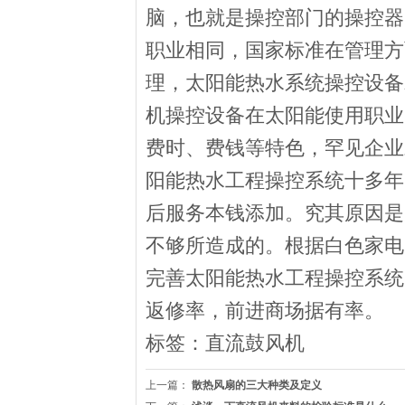
脑，也就是操控部门的操控器
职业相同，国家标准在管理方
理，太阳能热水系统操控设备
机操控设备在太阳能使用职业
费时、费钱等特色，罕见企业
阳能热水工程操控系统十多年
后服务本钱添加。究其原因是
不够所造成的。根据白色家电
完善太阳能热水工程操控系统
返修率，前进商场据有率。
标签：
直流鼓风机
上一篇：
散热风扇的三大种类及定义