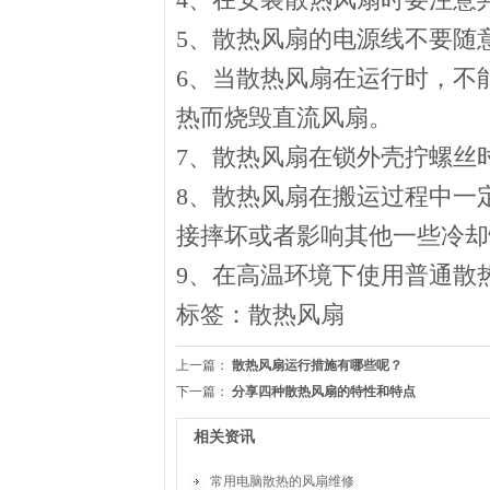
5、散热风扇的电源线不要随
6、当散热风扇在运行时，不
热而烧毁直流风扇。
7、散热风扇在锁外壳拧螺丝
8、散热风扇在搬运过程中一
接摔坏或者影响其他一些冷却
9、在高温环境下使用普通散
标签：
散热风扇
上一篇：
散热风扇运行措施有哪些呢？
下一篇：
分享四种散热风扇的特性和特点
相关资讯
常用电脑散热的风扇维修