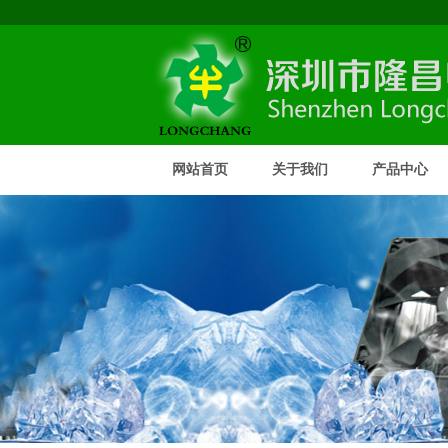
网站首页
关于我们
产品中心