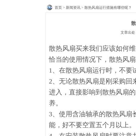
首页
>
新闻资讯
> 散热风扇运行措施有哪些呢？
散
文章出处： 
散热风扇买来我们应该如何维
恰当的使用情况下，散热风扇
1、在散热风扇运行时，不要
2、无论散热风扇是刚采购回
进入，直接影响到散热风扇的
养。
3、使用含油轴承的散热风扇
能，好不要空置五个月以上。
4、在安装散热风扇时要注意