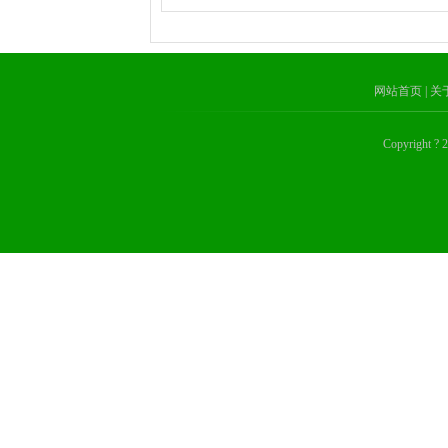
网站首页
| 
Copyrig