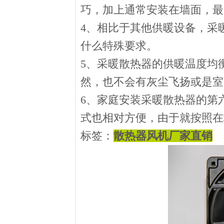
巧，加上通常安装在墙面，最
4、相比于其他供暖设备，采
什么特殊要求。
5、采暖散热器的供暖温度均
然，也不会有灰尘飞扬或是室
6、家庭安装采暖散热器的第
式也相对方便，由于就按照在
标签：
散热器风机厂家直销