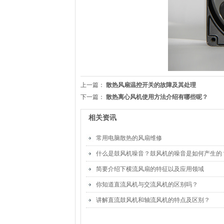
上一篇：
散热风扇温控开关的故障及其处理
下一篇：
散热离心风机使用方法介绍有哪些呢？
相关资讯
常用电脑散热的风扇维修
什么是鼓风机噪音？鼓风机的噪音是如何产生的
简要介绍下横流风扇的特征以及应用领域
你知道直流风机与交流风机的区别吗？
讲解直流鼓风机和轴流风机的特点及区别？