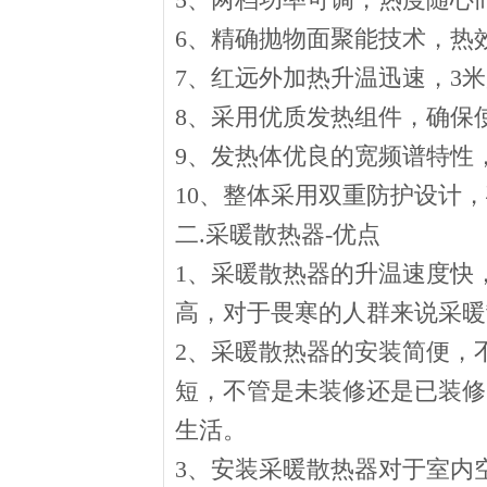
6、精确抛物面聚能技术，热效
7、红远外加热升温迅速，3
8、采用优质发热组件，确保
9、发热体优良的宽频谱特性
10、整体采用双重防护设计
二.采暖散热器-优点
1、采暖散热器的升温速度快
高，对于畏寒的人群来说采暖
2、采暖散热器的安装简便，
短，不管是未装修还是已装修
生活。
3、安装采暖散热器对于室内