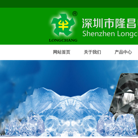
网站首页
关于我们
产品中心