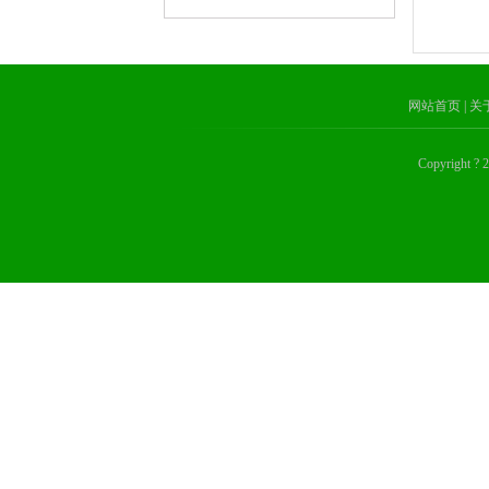
网站首页
| 
Copyrig