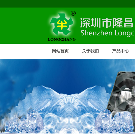
网站首页
关于我们
产品中心